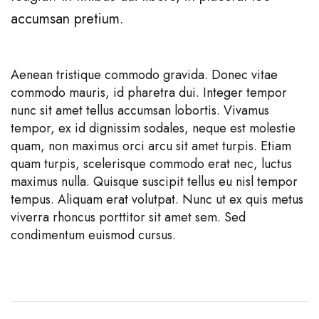
accumsan pretium.
Aenean tristique commodo gravida. Donec vitae
commodo mauris, id pharetra dui. Integer tempor
nunc sit amet tellus accumsan lobortis. Vivamus
tempor, ex id dignissim sodales, neque est molestie
quam, non maximus orci arcu sit amet turpis. Etiam
quam turpis, scelerisque commodo erat nec, luctus
maximus nulla. Quisque suscipit tellus eu nisl tempor
tempus. Aliquam erat volutpat. Nunc ut ex quis metus
viverra rhoncus porttitor sit amet sem. Sed
condimentum euismod cursus.