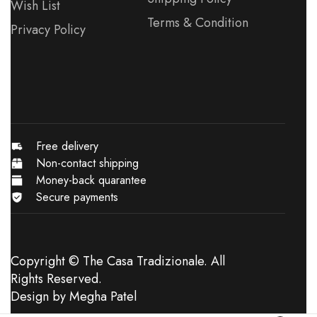
Wish List
Terms & Condition
Privacy Policy
Free delivery
Non-contact shipping
Money-back quarantee
Secure payments
Copyright © The Casa Tradizionale. All
Rights Reserved.
Design by
Megha Patel