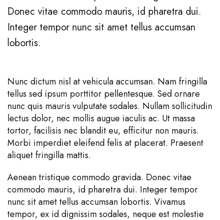
Donec vitae commodo mauris, id pharetra dui.
Integer tempor nunc sit amet tellus accumsan
lobortis.
Nunc dictum nisl at vehicula accumsan. Nam fringilla
tellus sed ipsum porttitor pellentesque. Sed ornare
nunc quis mauris vulputate sodales. Nullam sollicitudin
lectus dolor, nec mollis augue iaculis ac. Ut massa
tortor, facilisis nec blandit eu, efficitur non mauris.
Morbi imperdiet eleifend felis at placerat. Praesent
aliquet fringilla mattis.
Aenean tristique commodo gravida. Donec vitae
commodo mauris, id pharetra dui. Integer tempor
nunc sit amet tellus accumsan lobortis. Vivamus
tempor, ex id dignissim sodales, neque est molestie