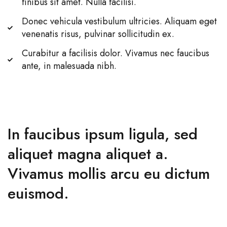
finibus sit amet. Nulla facilisi.
Donec vehicula vestibulum ultricies. Aliquam eget
venenatis risus, pulvinar sollicitudin ex.
Curabitur a facilisis dolor. Vivamus nec faucibus
ante, in malesuada nibh.
In faucibus ipsum ligula, sed
aliquet magna aliquet a.
Vivamus mollis arcu eu dictum
euismod.