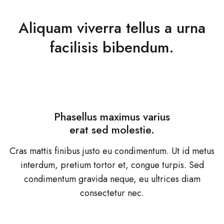
Aliquam viverra tellus a urna
facilisis bibendum.
Phasellus maximus varius
erat sed molestie.
Cras mattis finibus justo eu condimentum. Ut id metus
interdum, pretium tortor et, congue turpis. Sed
condimentum gravida neque, eu ultrices diam
consectetur nec.