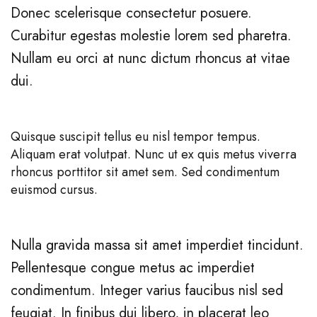
Donec scelerisque consectetur posuere.
Curabitur egestas molestie lorem sed pharetra.
Nullam eu orci at nunc dictum rhoncus at vitae
dui.
Quisque suscipit tellus eu nisl tempor tempus.
Aliquam erat volutpat. Nunc ut ex quis metus viverra
rhoncus porttitor sit amet sem. Sed condimentum
euismod cursus.
Nulla gravida massa sit amet imperdiet tincidunt.
Pellentesque congue metus ac imperdiet
condimentum. Integer varius faucibus nisl sed
feugiat. In finibus dui libero, in placerat leo