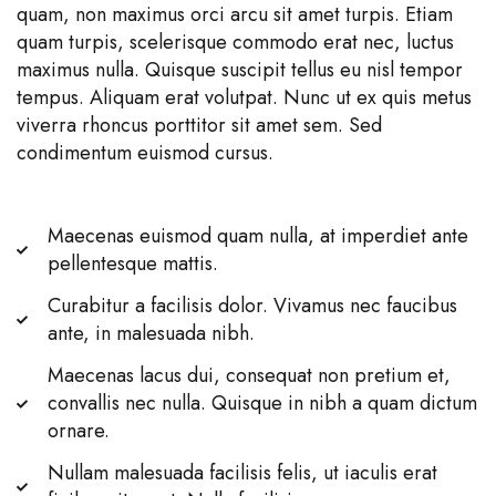
quam, non maximus orci arcu sit amet turpis. Etiam
quam turpis, scelerisque commodo erat nec, luctus
maximus nulla. Quisque suscipit tellus eu nisl tempor
tempus. Aliquam erat volutpat. Nunc ut ex quis metus
viverra rhoncus porttitor sit amet sem. Sed
condimentum euismod cursus.
Maecenas euismod quam nulla, at imperdiet ante
pellentesque mattis.
Curabitur a facilisis dolor. Vivamus nec faucibus
ante, in malesuada nibh.
Maecenas lacus dui, consequat non pretium et,
convallis nec nulla. Quisque in nibh a quam dictum
ornare.
Nullam malesuada facilisis felis, ut iaculis erat