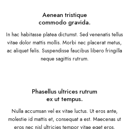
Aenean tristique
commodo gravida.
In hac habitasse platea dictumst. Sed venenatis tellus
vitae dolor mattis mollis. Morbi nec placerat metus,
ac aliquet felis. Suspendisse faucibus libero fringilla
neque sagittis rutrum.
Phasellus ultrices rutrum
ex ut tempus.
Nulla accumsan vel ex vitae luctus. Ut eros ante,
molestie id mattis et, consequat a est. Maecenas ut
eros nec nisl ultricies tempor vitae eget eros.