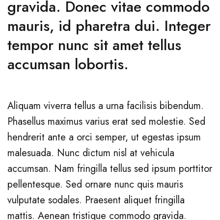
gravida. Donec vitae commodo
mauris, id pharetra dui. Integer
tempor nunc sit amet tellus
accumsan lobortis.
Aliquam viverra tellus a urna facilisis bibendum.
Phasellus maximus varius erat sed molestie. Sed
hendrerit ante a orci semper, ut egestas ipsum
malesuada. Nunc dictum nisl at vehicula
accumsan. Nam fringilla tellus sed ipsum porttitor
pellentesque. Sed ornare nunc quis mauris
vulputate sodales. Praesent aliquet fringilla
mattis. Aenean tristique commodo gravida.