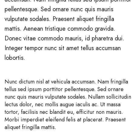
pellentesque. Sed ornare nunc quis mauris
vulputate sodales. Praesent aliquet fringilla
mattis. Aenean tristique commodo gravida.
Donec vitae commodo mauris, id pharetra dui.
Integer tempor nunc sit amet tellus accumsan
lobortis.
Nunc dictum nisl at vehicula accumsan. Nam fringilla
tellus sed ipsum porttitor pellentesque. Sed ornare
nunc quis mauris vulputate sodales. Nullam sollicitudin
lectus dolor, nec mollis augue iaculis ac. Ut massa
tortor, facilisis nec blandit eu, efficitur non mauris.
Morbi imperdiet eleifend felis at placerat. Praesent
aliquet fringilla mattis.