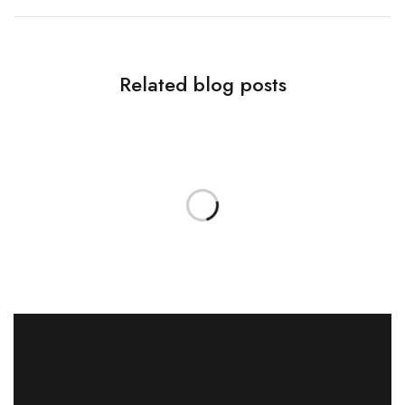
Related blog posts