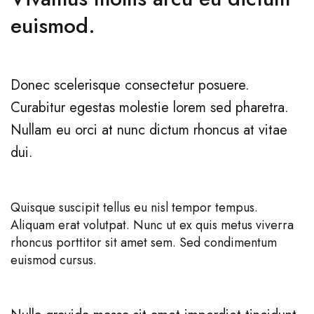
euismod.
Donec scelerisque consectetur posuere.
Curabitur egestas molestie lorem sed pharetra.
Nullam eu orci at nunc dictum rhoncus at vitae
dui.
Quisque suscipit tellus eu nisl tempor tempus.
Aliquam erat volutpat. Nunc ut ex quis metus viverra
rhoncus porttitor sit amet sem. Sed condimentum
euismod cursus.