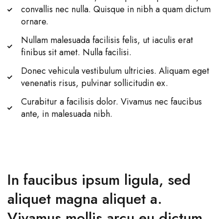
convallis nec nulla. Quisque in nibh a quam dictum
ornare.
Nullam malesuada facilisis felis, ut iaculis erat
finibus sit amet. Nulla facilisi.
Donec vehicula vestibulum ultricies. Aliquam eget
venenatis risus, pulvinar sollicitudin ex.
Curabitur a facilisis dolor. Vivamus nec faucibus
ante, in malesuada nibh.
In faucibus ipsum ligula, sed
aliquet magna aliquet a.
Vivamus mollis arcu eu dictum