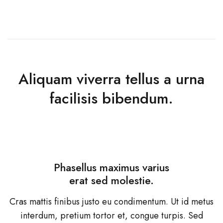
Aliquam viverra tellus a urna
facilisis bibendum.
Phasellus maximus varius
erat sed molestie.
Cras mattis finibus justo eu condimentum. Ut id metus
interdum, pretium tortor et, congue turpis. Sed