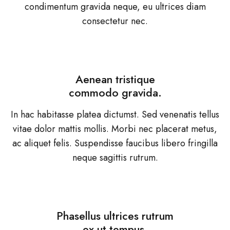
condimentum gravida neque, eu ultrices diam
consectetur nec.
Aenean tristique
commodo gravida.
In hac habitasse platea dictumst. Sed venenatis tellus
vitae dolor mattis mollis. Morbi nec placerat metus,
ac aliquet felis. Suspendisse faucibus libero fringilla
neque sagittis rutrum.
Phasellus ultrices rutrum
ex ut tempus.